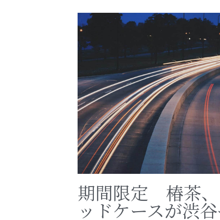
期間限定 椿茶、
ッドケースが渋谷