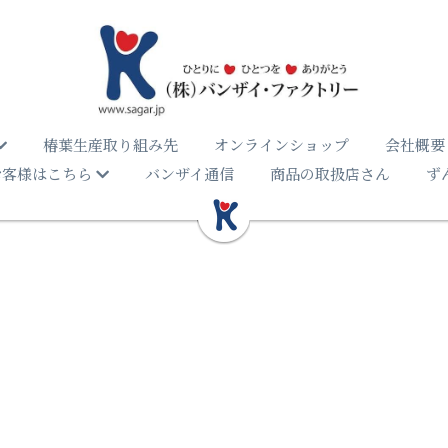
椿葉生産取り組み先
オンラインショップ
会社概要
お客様はこちら
バンザイ通信
商品の取扱店さん
ず