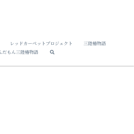
レッドカーペットプロジェクト
三陸椿物語
んだもん三陸椿物語