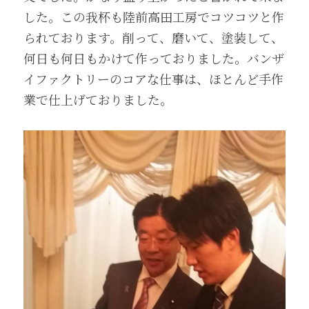
した。この我杯も陸前高田工房でコツコツと作
られております。削って、磨いて、塗装して、
何日も何日もかけて作っておりました。バンザ
イファクトリーのコアな仕事は、ほとんど手作
業で仕上げておりました。