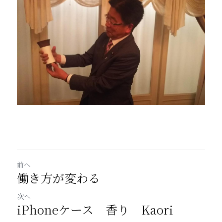
前へ
働き方が変わる
次へ
iPhoneケース 香り Kaori