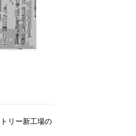
クトリー新工場の