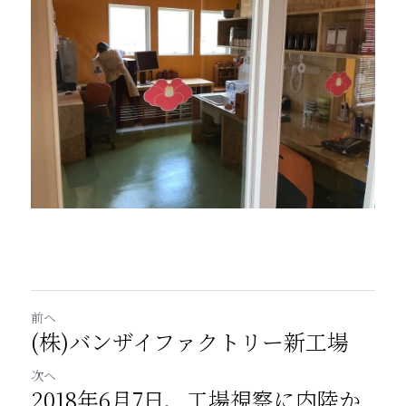
前へ
(株)バンザイファクトリー新工場
次へ
2018年6月7日、工場視察に内陸か