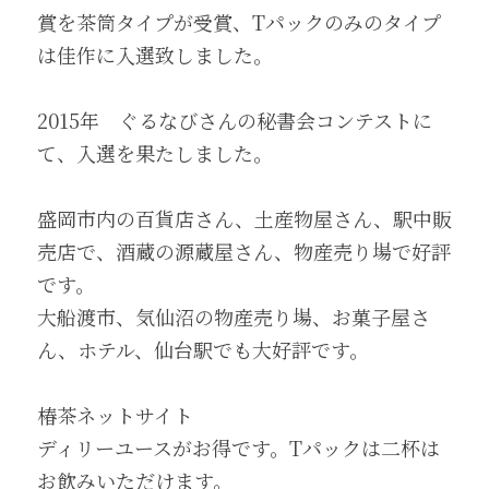
賞を茶筒タイプが受賞、Tパックのみのタイプ
は佳作に入選致しました。
2015年　ぐるなびさんの秘書会コンテストに
て、入選を果たしました。
盛岡市内の百貨店さん、土産物屋さん、駅中販
売店で、酒蔵の源蔵屋さん、物産売り場で好評
です。
大船渡市、気仙沼の物産売り場、お菓子屋さ
ん、ホテル、仙台駅でも大好評です。
椿茶ネットサイト
ディリーユースがお得です。Tパックは二杯は
お飲みいただけます。