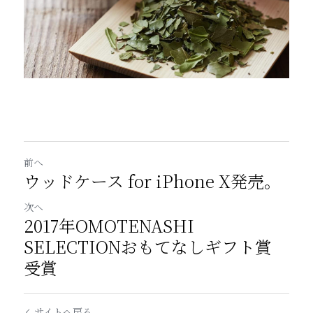
前へ
ウッドケース for iPhone X発売。
次へ
2017年OMOTENASHI
SELECTIONおもてなしギフト賞
受賞
サイトへ戻る