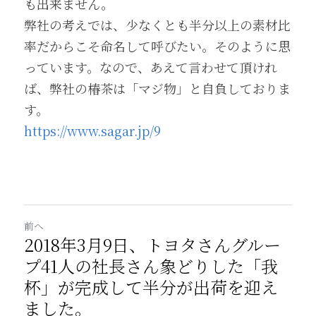
も出来ません。
弊社の考えでは、少なくとも半分以上の素材比
率だからこそ命名して呼びたい。そのように思
っています。なので、あえて言わせて頂けれ
ば、弊社の椿茶は「マジ物」と自負しておりま
す。
https://www.sagar.jp/9
前へ
2018年3月9日、トヨタさんグルー
プ41人の社長さん象どりした「我
杯」が完成して半分が出荷を迎え
ました。