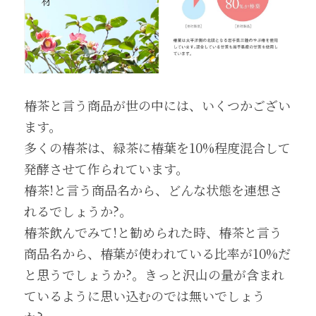
椿茶と言う商品が世の中には、いくつかござい
ます。
多くの椿茶は、緑茶に椿葉を10%程度混合して
発酵させて作られています。
椿茶!と言う商品名から、どんな状態を連想さ
れるでしょうか?。
椿茶飲んでみて!と勧められた時、椿茶と言う
商品名から、椿葉が使われている比率が10%だ
と思うでしょうか?。きっと沢山の量が含まれ
ているように思い込むのでは無いでしょう