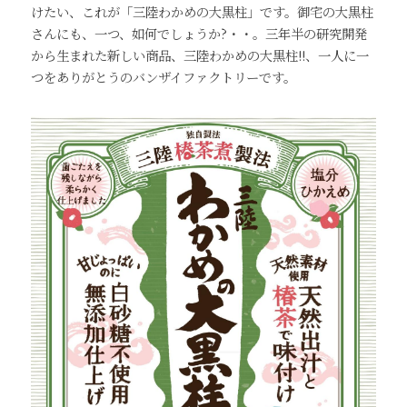
けたい、これが「三陸わかめの大黒柱」です。御宅の大黒柱
さんにも、一つ、如何でしょうか?・・。三年半の研究開発
から生まれた新しい商品、三陸わかめの大黒柱!!、一人に一
つをありがとうのバンザイファクトリーです。